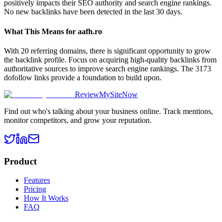
positively impacts their SEO authority and search engine rankings.
No new backlinks have been detected in the last 30 days.
What This Means for
aafh.ro
With 20 referring domains, there is significant opportunity to grow
the backlink profile. Focus on acquiring high-quality backlinks from
authoritative sources to improve search engine rankings. The 3173
dofollow links provide a foundation to build upon.
ReviewMySiteNow
Find out who's talking about your business online. Track mentions,
monitor competitors, and grow your reputation.
Product
Features
Pricing
How It Works
FAQ