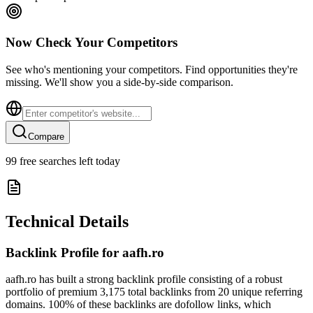
Now Check Your Competitors
See who's mentioning your competitors. Find opportunities they're
missing. We'll show you a side-by-side comparison.
Compare
99
free searches left today
Technical Details
Backlink Profile for
aafh.ro
aafh.ro has built a strong backlink profile consisting of a robust
portfolio of premium 3,175 total backlinks from 20 unique referring
domains. 100% of these backlinks are dofollow links, which