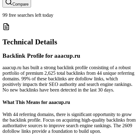
Compare
99
free searches left today
Technical Details
Backlink Profile for
aaacup.ru
aaacup.ru has built a strong backlink profile consisting of a robust
portfolio of premium 2,625 total backlinks from 44 unique referring
domains. 99% of these backlinks are dofollow links, which
positively impacts their SEO authority and search engine rankings.
No new backlinks have been detected in the last 30 days.
What This Means for
aaacup.ru
With 44 referring domains, there is significant opportunity to grow
the backlink profile. Focus on acquiring high-quality backlinks from
authoritative sources to improve search engine rankings. The 2609
dofollow links provide a foundation to build upon.