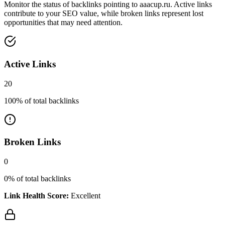
Monitor the status of backlinks pointing to
aaacup.ru
. Active links
contribute to your SEO value, while broken links represent lost
opportunities that may need attention.
Active Links
20
100
% of total backlinks
Broken Links
0
0
% of total backlinks
Link Health Score:
Excellent