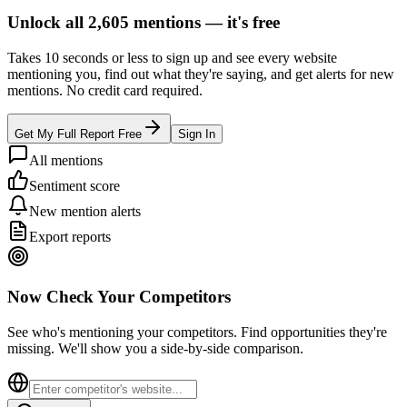
Unlock all
2,605
mentions —
it's free
Takes 10 seconds or less to sign up and see every website
mentioning you, find out what they're saying, and get alerts for new
mentions. No credit card required.
Get My Full Report Free
Sign In
All mentions
Sentiment score
New mention alerts
Export reports
Now Check Your Competitors
See who's mentioning your competitors. Find opportunities they're
missing. We'll show you a side-by-side comparison.