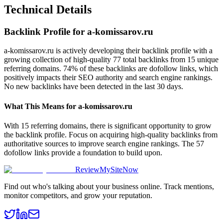
Technical Details
Backlink Profile for
a-komissarov.ru
a-komissarov.ru is actively developing their backlink profile with a
growing collection of high-quality 77 total backlinks from 15 unique
referring domains. 74% of these backlinks are dofollow links, which
positively impacts their SEO authority and search engine rankings.
No new backlinks have been detected in the last 30 days.
What This Means for
a-komissarov.ru
With 15 referring domains, there is significant opportunity to grow
the backlink profile. Focus on acquiring high-quality backlinks from
authoritative sources to improve search engine rankings. The 57
dofollow links provide a foundation to build upon.
ReviewMySiteNow
Find out who's talking about your business online. Track mentions,
monitor competitors, and grow your reputation.