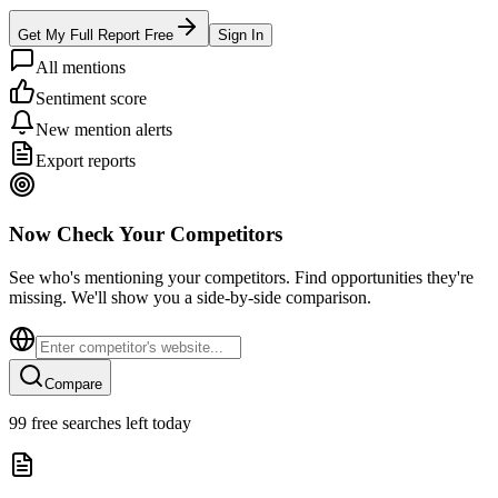
Get My Full Report Free
Sign In
All mentions
Sentiment score
New mention alerts
Export reports
Now Check Your Competitors
See who's mentioning your competitors. Find opportunities they're
missing. We'll show you a side-by-side comparison.
Compare
99
free searches left today