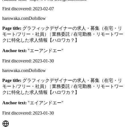
First discovered:
2023-02-07
harowaka.com
Dofollow
Page title:
グラフィックデザイナーの求人・募集（在宅・リ
モート/フリー・社員） | 業務委託 / 在宅勤務・リモートワー
クに特化した求人情報【ハロワカ？】
Anchor text:
"
エーアンドエー
"
First discovered:
2023-01-30
harowaka.com
Dofollow
Page title:
グラフィックデザイナーの求人・募集（在宅・リ
モート/フリー・社員） | 業務委託 / 在宅勤務・リモートワー
クに特化した求人情報【ハロワカ？】
Anchor text:
"
エイアンドエー
"
First discovered:
2023-01-30