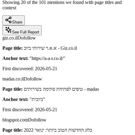
Showing
20
of the
101
mentions we found with page titles and
context
Share
See Full Report
giz.co.il
Dofollow
Page title:
א.א.ר שירותי ביוב - Giz.co.il
Anchor text:
"
https://a-a-r.co.il/
"
First discovered:
2026-05-21
madas.co.il
Dofollow
Page title:
טיפים לפתיחת סתימה בשירותים - madas
Anchor text:
"
ביובית
"
First discovered:
2026-05-21
blogspot.com
Dofollow
Page title:
בלוג החדשות הטוב ביותר: ינואר 2022