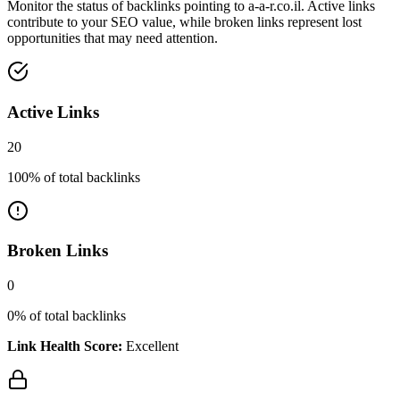
Monitor the status of backlinks pointing to
a-a-r.co.il
. Active links
contribute to your SEO value, while broken links represent lost
opportunities that may need attention.
Active Links
20
100
% of total backlinks
Broken Links
0
0
% of total backlinks
Link Health Score:
Excellent