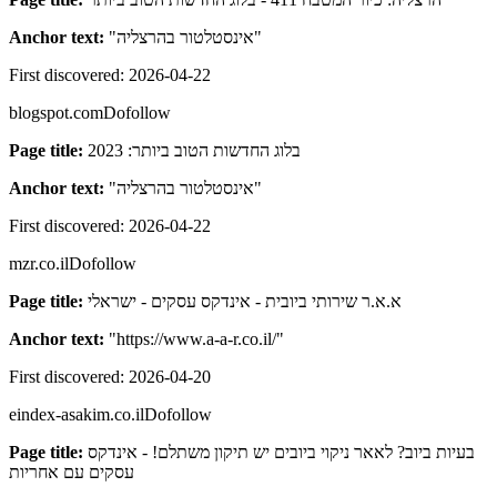
Anchor text:
"
אינסטלטור בהרצליה
"
First discovered:
2026-04-22
blogspot.com
Dofollow
Page title:
בלוג החדשות הטוב ביותר: 2023
Anchor text:
"
אינסטלטור בהרצליה
"
First discovered:
2026-04-22
mzr.co.il
Dofollow
Page title:
א.א.ר שירותי ביובית - אינדקס עסקים - ישראלי
Anchor text:
"
https://www.a-a-r.co.il/
"
First discovered:
2026-04-20
eindex-asakim.co.il
Dofollow
Page title:
בעיות ביוב? לאאר ניקוי ביובים יש תיקון משתלם! - אינדקס
עסקים עם אחריות