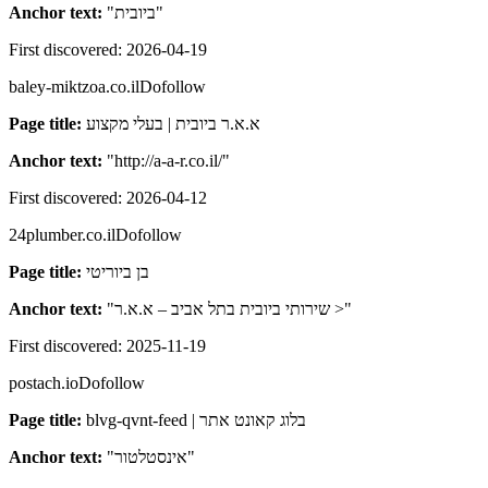
Anchor text:
"
ביובית
"
First discovered:
2026-04-19
baley-miktzoa.co.il
Dofollow
Page title:
א.א.ר ביובית | בעלי מקצוע
Anchor text:
"
http://a-a-r.co.il/
"
First discovered:
2026-04-12
24plumber.co.il
Dofollow
Page title:
בן ביוריטי
Anchor text:
"
שירותי ביובית בתל אביב – א.א.ר >
"
First discovered:
2025-11-19
postach.io
Dofollow
Page title:
blvg-qvnt-feed | בלוג קאונט אתר
Anchor text:
"
אינסטלטור
"