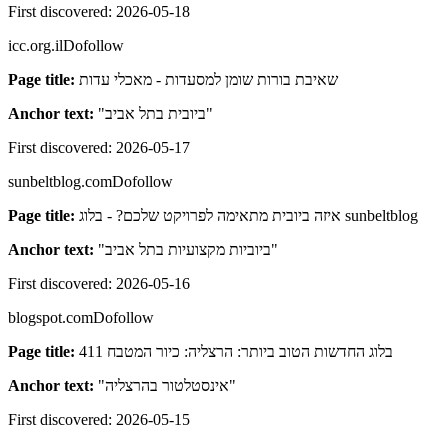
First discovered:
2026-05-18
icc.org.il
Dofollow
Page title:
שאיבת בורות שומן למסעדות - מאכלי עדות
Anchor text:
"
ביובית בתל אביב
"
First discovered:
2026-05-17
sunbeltblog.com
Dofollow
Page title:
איזה ביובית מתאימה לפרויקט שלכם? - בלוג sunbeltblog
Anchor text:
"
ביוביות מקצועיות בתל אביב
"
First discovered:
2026-05-16
blogspot.com
Dofollow
Page title:
בלוג החדשות הטוב ביותר: הרצליה: כיור המטבח 411
Anchor text:
"
אינסטלטור בהרצליה
"
First discovered:
2026-05-15