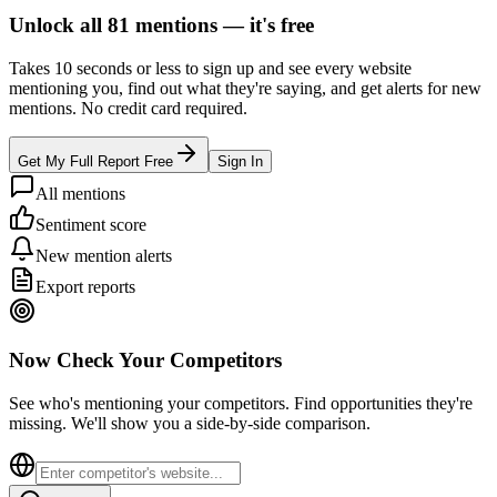
Unlock all
81
mentions —
it's free
Takes 10 seconds or less to sign up and see every website
mentioning you, find out what they're saying, and get alerts for new
mentions. No credit card required.
Get My Full Report Free
Sign In
All mentions
Sentiment score
New mention alerts
Export reports
Now Check Your Competitors
See who's mentioning your competitors. Find opportunities they're
missing. We'll show you a side-by-side comparison.