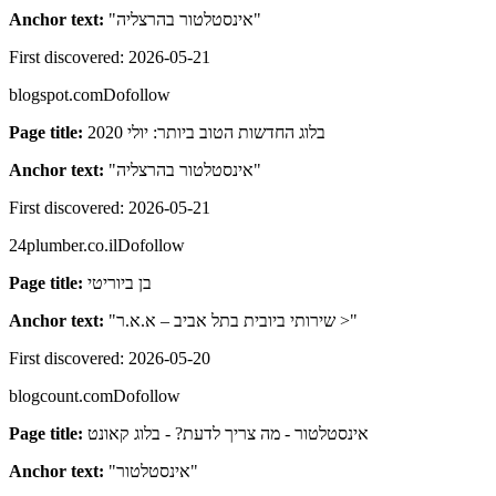
Anchor text:
"
אינסטלטור בהרצליה
"
First discovered:
2026-05-21
blogspot.com
Dofollow
Page title:
בלוג החדשות הטוב ביותר: יולי 2020
Anchor text:
"
אינסטלטור בהרצליה
"
First discovered:
2026-05-21
24plumber.co.il
Dofollow
Page title:
בן ביוריטי
Anchor text:
"
שירותי ביובית בתל אביב – א.א.ר >
"
First discovered:
2026-05-20
blogcount.com
Dofollow
Page title:
אינסטלטור - מה צריך לדעת? - בלוג קאונט
Anchor text:
"
אינסטלטור
"