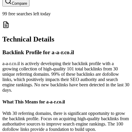
Compare
99
free searches left today
Technical Details
Backlink Profile for
a-a-r.co.il
a-a-r.co.il is actively developing their backlink profile with a
growing collection of high-quality 101 total backlinks from 30
unique referring domains. 99% of these backlinks are dofollow
links, which positively impacts their SEO authority and search
engine rankings. No new backlinks have been detected in the last 30
days.
What This Means for
a-a-r.co.il
With 30 referring domains, there is significant opportunity to grow
the backlink profile. Focus on acquiring high-quality backlinks from
authoritative sources to improve search engine rankings. The 100
dofollow links provide a foundation to build upon.