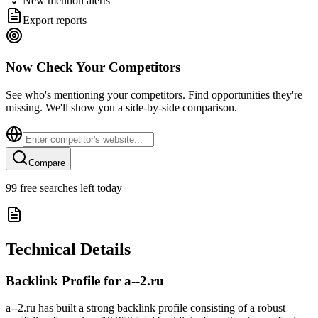
New mention alerts
Export reports
Now Check Your Competitors
See who's mentioning your competitors. Find opportunities they're
missing. We'll show you a side-by-side comparison.
Compare
99
free searches left today
Technical Details
Backlink Profile for
a--2.ru
a--2.ru has built a strong backlink profile consisting of a robust