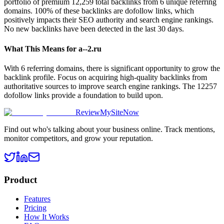
portfolio of premium 12,259 total backlinks from 6 unique referring
domains. 100% of these backlinks are dofollow links, which
positively impacts their SEO authority and search engine rankings.
No new backlinks have been detected in the last 30 days.
What This Means for
a--2.ru
With 6 referring domains, there is significant opportunity to grow the
backlink profile. Focus on acquiring high-quality backlinks from
authoritative sources to improve search engine rankings. The 12257
dofollow links provide a foundation to build upon.
ReviewMySiteNow
Find out who's talking about your business online. Track mentions,
monitor competitors, and grow your reputation.
Product
Features
Pricing
How It Works