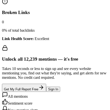
Broken Links
0
0
% of total backlinks
Link Health Score:
Excellent
Unlock all
12,239
mentions —
it's free
Takes 10 seconds or less to sign up and see every website
mentioning you, find out what they're saying, and get alerts for new
mentions. No credit card required.
Get My Full Report Free
Sign In
All mentions
Sentiment score