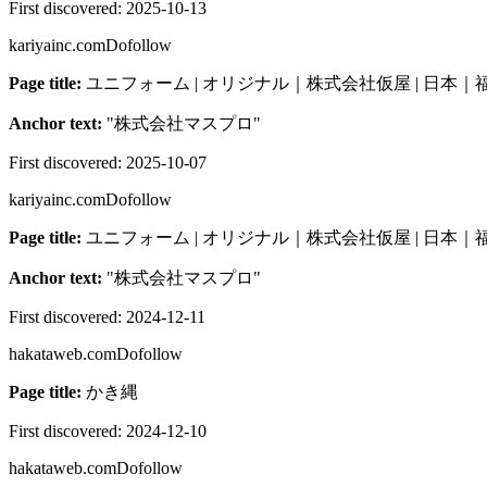
First discovered:
2025-10-13
kariyainc.com
Dofollow
Page title:
ユニフォーム | オリジナル｜株式会社仮屋 | 日本｜
Anchor text:
"
株式会社マスプロ
"
First discovered:
2025-10-07
kariyainc.com
Dofollow
Page title:
ユニフォーム | オリジナル｜株式会社仮屋 | 日本｜
Anchor text:
"
株式会社マスプロ
"
First discovered:
2024-12-11
hakataweb.com
Dofollow
Page title:
かき縄
First discovered:
2024-12-10
hakataweb.com
Dofollow